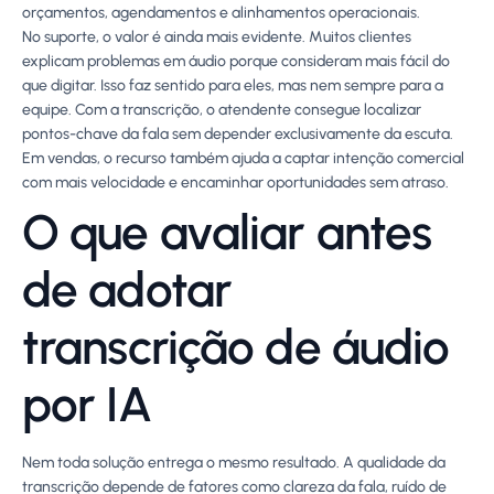
orçamentos, agendamentos e alinhamentos operacionais.
No suporte, o valor é ainda mais evidente. Muitos clientes
explicam problemas em áudio porque consideram mais fácil do
que digitar. Isso faz sentido para eles, mas nem sempre para a
equipe. Com a transcrição, o atendente consegue localizar
pontos-chave da fala sem depender exclusivamente da escuta.
Em vendas, o recurso também ajuda a captar intenção comercial
com mais velocidade e encaminhar oportunidades sem atraso.
O que avaliar antes
de adotar
transcrição de áudio
por IA
Nem toda solução entrega o mesmo resultado. A qualidade da
transcrição depende de fatores como clareza da fala, ruído de