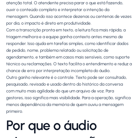
atenção total. O atendente precisa parar o que está fazendo,
ouvir o conteúdo completo e interpretar a intenção da
mensagem. Quando isso acontece dezenas ou centenas de vezes
por dia, o impacto é direto em produtividade.
Com a transcrição pronta em texto, a leitura fica mais rápida, a
triagem melhora e a equipe ganha contexto antes mesmo de
responder. Isso ajuda em tarefas simples, como identificar dados
de pedido, nome, problema relatado ou solicitação de
agendamento, e também em casos mais sensíveis, como suporte
técnico ou reclamações. O texto facilita o entendimento e reduz a
chance de erro por interpretação incompleta do áudio.
Outro ganho relevante é o controle. Texto pode ser consultado,
pesquisado, revisado e usado dentro do histórico da conversa
com muito mais agilidade do que um arquivo de voz. Para
gestores, isso significa mais visibilidade. Para a operação, significa
menos dependência da memória de quem ouviu a mensagem
primeiro.
Por que o áudio