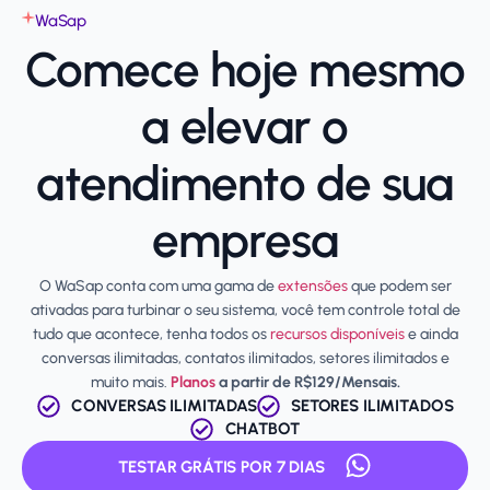
WaSap
Comece hoje mesmo
a elevar o
atendimento de sua
empresa
O WaSap conta com uma gama de
extensões
que podem ser
ativadas para turbinar o seu sistema, você tem controle total de
tudo que acontece, tenha todos os
recursos disponíveis
e ainda
conversas ilimitadas, contatos ilimitados, setores ilimitados e
muito mais.
Planos
a partir de R$129/Mensais.
CONVERSAS ILIMITADAS
SETORES ILIMITADOS
CHATBOT
TESTAR GRÁTIS POR 7 DIAS