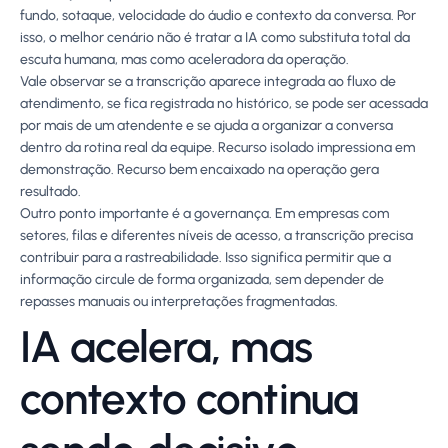
fundo, sotaque, velocidade do áudio e contexto da conversa. Por
isso, o melhor cenário não é tratar a IA como substituta total da
escuta humana, mas como aceleradora da operação.
Vale observar se a transcrição aparece integrada ao fluxo de
atendimento, se fica registrada no histórico, se pode ser acessada
por mais de um atendente e se ajuda a organizar a conversa
dentro da rotina real da equipe. Recurso isolado impressiona em
demonstração. Recurso bem encaixado na operação gera
resultado.
Outro ponto importante é a governança. Em empresas com
setores, filas e diferentes níveis de acesso, a transcrição precisa
contribuir para a rastreabilidade. Isso significa permitir que a
informação circule de forma organizada, sem depender de
repasses manuais ou interpretações fragmentadas.
IA acelera, mas
contexto continua