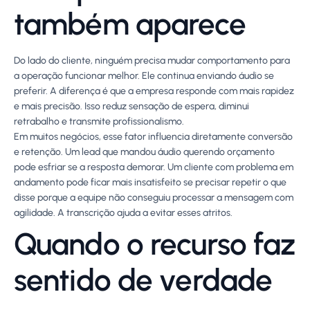
também aparece
Do lado do cliente, ninguém precisa mudar comportamento para
a operação funcionar melhor. Ele continua enviando áudio se
preferir. A diferença é que a empresa responde com mais rapidez
e mais precisão. Isso reduz sensação de espera, diminui
retrabalho e transmite profissionalismo.
Em muitos negócios, esse fator influencia diretamente conversão
e retenção. Um lead que mandou áudio querendo orçamento
pode esfriar se a resposta demorar. Um cliente com problema em
andamento pode ficar mais insatisfeito se precisar repetir o que
disse porque a equipe não conseguiu processar a mensagem com
agilidade. A transcrição ajuda a evitar esses atritos.
Quando o recurso faz
sentido de verdade