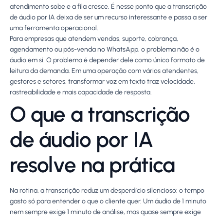
atendimento sobe e a fila cresce. É nesse ponto que a transcrição
de áudio por IA deixa de ser um recurso interessante e passa a ser
uma ferramenta operacional.
Para empresas que atendem vendas, suporte, cobrança,
agendamento ou pós-venda no WhatsApp, o problema não é o
áudio em si. O problema é depender dele como único formato de
leitura da demanda. Em uma operação com vários atendentes,
gestores e setores, transformar voz em texto traz velocidade,
rastreabilidade e mais capacidade de resposta.
O que a transcrição
de áudio por IA
resolve na prática
Na rotina, a transcrição reduz um desperdício silencioso: o tempo
gasto só para entender o que o cliente quer. Um áudio de 1 minuto
nem sempre exige 1 minuto de análise, mas quase sempre exige