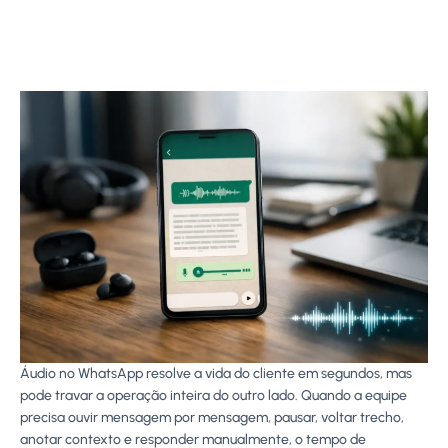
Áudio no WhatsApp resolve a vida do cliente em segundos, mas
pode travar a operação inteira do outro lado. Quando a equipe
precisa ouvir mensagem por mensagem, pausar, voltar trecho,
anotar contexto e responder manualmente, o tempo de