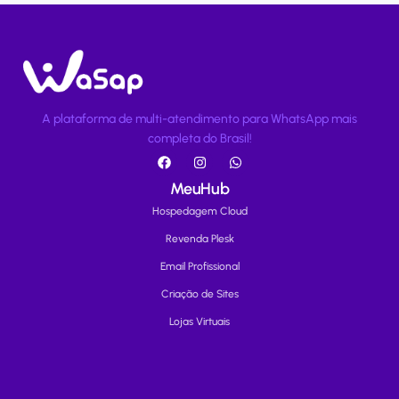
A plataforma de multi-atendimento para WhatsApp mais
completa do Brasil!
MeuHub
Hospedagem Cloud
Revenda Plesk
Email Profissional
Criação de Sites
Lojas Virtuais