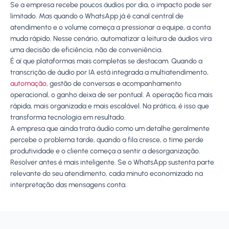
Se a empresa recebe poucos áudios por dia, o impacto pode ser
limitado. Mas quando o WhatsApp já é canal central de
atendimento e o volume começa a pressionar a equipe, a conta
muda rápido. Nesse cenário, automatizar a leitura de áudios vira
uma decisão de eficiência, não de conveniência.
É aí que plataformas mais completas se destacam. Quando a
transcrição de áudio por IA está integrada a multiatendimento,
automação
, gestão de conversas e acompanhamento
operacional, o ganho deixa de ser pontual. A operação fica mais
rápida, mais organizada e mais escalável. Na prática, é isso que
transforma tecnologia em resultado.
A empresa que ainda trata áudio como um detalhe geralmente
percebe o problema tarde, quando a fila cresce, o time perde
produtividade e o cliente começa a sentir a desorganização.
Resolver antes é mais inteligente. Se o WhatsApp sustenta parte
relevante do seu atendimento, cada minuto economizado na
interpretação das mensagens conta.