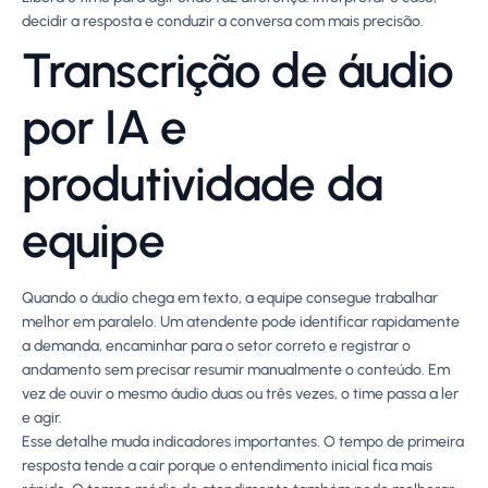
decidir a resposta e conduzir a conversa com mais precisão.
Transcrição de áudio
por IA e
produtividade da
equipe
Quando o áudio chega em texto, a equipe consegue trabalhar
melhor em paralelo. Um atendente pode identificar rapidamente
a demanda, encaminhar para o setor correto e registrar o
andamento sem precisar resumir manualmente o conteúdo. Em
vez de ouvir o mesmo áudio duas ou três vezes, o time passa a ler
e agir.
Esse detalhe muda indicadores importantes. O tempo de primeira
resposta tende a cair porque o entendimento inicial fica mais