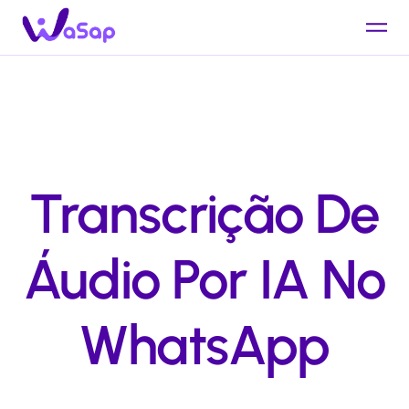
Transcrição De
Áudio Por IA No
WhatsApp