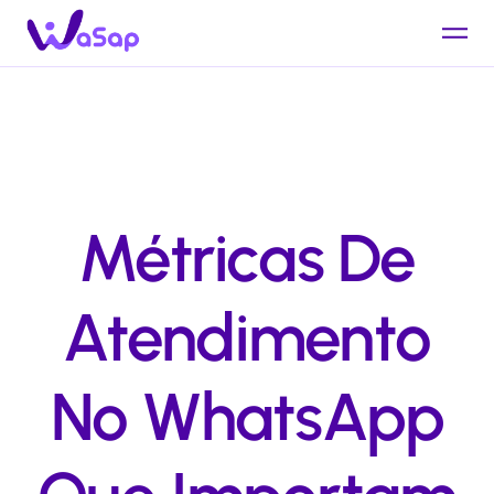
Métricas De
Atendimento
No WhatsApp