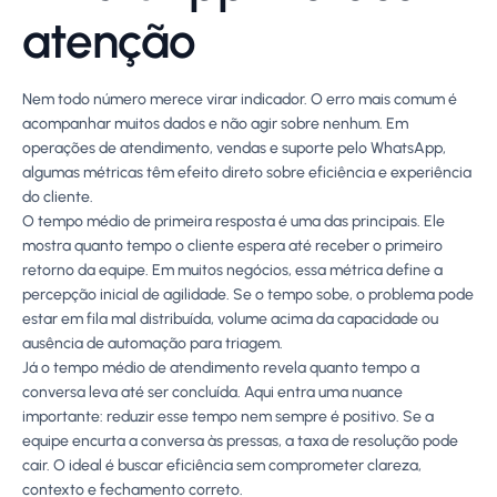
atenção
Nem todo número merece virar indicador. O erro mais comum é
acompanhar muitos dados e não agir sobre nenhum. Em
operações de atendimento, vendas e suporte pelo WhatsApp,
algumas métricas têm efeito direto sobre eficiência e experiência
do cliente.
O tempo médio de primeira resposta é uma das principais. Ele
mostra quanto tempo o cliente espera até receber o primeiro
retorno da equipe. Em muitos negócios, essa métrica define a
percepção inicial de agilidade. Se o tempo sobe, o problema pode
estar em fila mal distribuída, volume acima da capacidade ou
ausência de automação para triagem.
Já o tempo médio de atendimento revela quanto tempo a
conversa leva até ser concluída. Aqui entra uma nuance
importante: reduzir esse tempo nem sempre é positivo. Se a
equipe encurta a conversa às pressas, a taxa de resolução pode
cair. O ideal é buscar eficiência sem comprometer clareza,
contexto e fechamento correto.