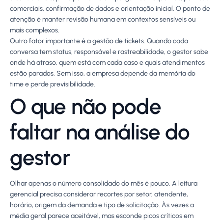
comerciais, confirmação de dados e orientação inicial. O ponto de
atenção é manter revisão humana em contextos sensíveis ou
mais complexos.
Outro fator importante é a gestão de tickets. Quando cada
conversa tem status, responsável e rastreabilidade, o gestor sabe
onde há atraso, quem está com cada caso e quais atendimentos
estão parados. Sem isso, a empresa depende da memória do
time e perde previsibilidade.
O que não pode
faltar na análise do
gestor
Olhar apenas o número consolidado do mês é pouco. A leitura
gerencial precisa considerar recortes por setor, atendente,
horário, origem da demanda e tipo de solicitação. Às vezes a
média geral parece aceitável, mas esconde picos críticos em