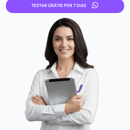
TESTAR GRÁTIS POR 7 DIAS