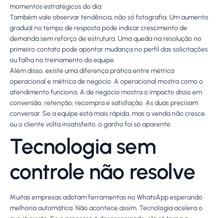
momentos estratégicos do dia.
Também vale observar tendência, não só fotografia. Um aumento
gradual no tempo de resposta pode indicar crescimento de
demanda sem reforço de estrutura. Uma queda na resolução no
primeiro contato pode apontar mudança no perfil das solicitações
ou falha no treinamento da equipe.
Além disso, existe uma diferença prática entre métrica
operacional e métrica de negócio. A operacional mostra como o
atendimento funciona. A de negócio mostra o impacto disso em
conversão, retenção, recompra e satisfação. As duas precisam
conversar. Se a equipe está mais rápida, mas a venda não cresce
ou o cliente volta insatisfeito, o ganho foi só aparente.
Tecnologia sem
controle não resolve
Muitas empresas adotam ferramentas no WhatsApp esperando
melhoria automática. Não acontece assim. Tecnologia acelera o