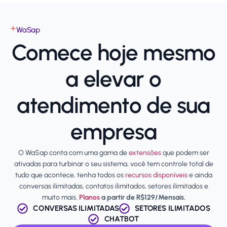
WaSap
Comece hoje mesmo
a elevar o
atendimento de sua
empresa
O WaSap conta com uma gama de
extensões
que podem ser
ativadas para turbinar o seu sistema, você tem controle total de
tudo que acontece, tenha todos os
recursos disponíveis
e ainda
conversas ilimitadas, contatos ilimitados, setores ilimitados e
muito mais.
Planos
a partir de R$129/Mensais.
CONVERSAS ILIMITADAS
SETORES ILIMITADOS
CHATBOT