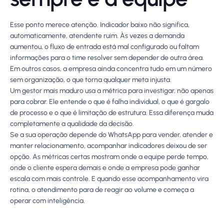
Esse ponto merece atenção. Indicador baixo não significa,
automaticamente, atendente ruim. Às vezes a demanda
aumentou, o fluxo de entrada está mal configurado ou faltam
informações para o time resolver sem depender de outra área.
Em outros casos, a empresa ainda concentra tudo em um número
sem organização, o que torna qualquer meta injusta.
Um gestor mais maduro usa a métrica para investigar, não apenas
para cobrar. Ele entende o que é falha individual, o que é gargalo
de processo e o que é limitação de estrutura. Essa diferença muda
completamente a qualidade da decisão.
Se a sua operação depende do WhatsApp para vender, atender e
manter relacionamento, acompanhar indicadores deixou de ser
opção. As métricas certas mostram onde a equipe perde tempo,
onde o cliente espera demais e onde a empresa pode ganhar
escala com mais controle. E quando esse acompanhamento vira
rotina, o atendimento para de reagir ao volume e começa a
operar com inteligência.