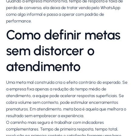
Quando a empresa monitora fila, tempo de resposta e taxa de
perda de conversa, ela deixa de tratar venda pelo WhatsApp
como algo informal e passa a operar com padrão de
performance.
Como definir metas
sem distorcer o
atendimento
Uma meta mal construída cria o efeito contrário do esperado. Se
a empresa fixa apenas a redução do tempo médio de
atendimento, a equipe pode acelerar respostas superficiais. Se
cobra volume sem contexto, pode estimular encerramentos
prematuros. Em atendimento, meta boa é aquela que melhora o
resultado sem empobrecer a experiência.
O caminho mais seguro é trabalhar com indicadores
complementares. Tempo de primeira resposta, tempo total,
resolução no primeiro contato e satisfação formam uma base