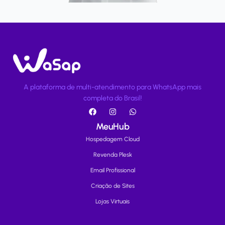
A plataforma de multi-atendimento para WhatsApp mais
completa do Brasil!
MeuHub
Hospedagem Cloud
Revenda Plesk
Email Profissional
Criação de Sites
Lojas Virtuais