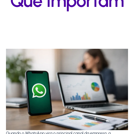
Que Importam
Quando o WhatsApp vira o principal canal da empresa, a