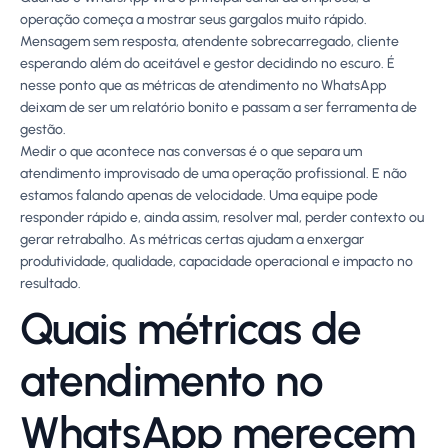
operação começa a mostrar seus gargalos muito rápido.
Mensagem sem resposta, atendente sobrecarregado, cliente
esperando além do aceitável e gestor decidindo no escuro. É
nesse ponto que as métricas de atendimento no WhatsApp
deixam de ser um relatório bonito e passam a ser ferramenta de
gestão.
Medir o que acontece nas conversas é o que separa um
atendimento improvisado de uma operação profissional. E não
estamos falando apenas de velocidade. Uma equipe pode
responder rápido e, ainda assim, resolver mal, perder contexto ou
gerar retrabalho. As métricas certas ajudam a enxergar
produtividade, qualidade, capacidade operacional e impacto no
resultado.
Quais métricas de
atendimento no
WhatsApp merecem