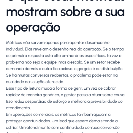
mostram sobre a sua
operação
Métricas não servem apenas para apontar desempenho
individual. Elas revelam o desenho real da operação. Se o tempo
de primeira resposta está alto em horários específicos, talvez o
problema não seja a equipe, mas a escala. Se um setor recebe
demanda demais e outro fica ocioso, o gargalo é de distribuição.
Se há muitas conversas reabertas, o problema pode estar na
qualidade da solução oferecida.
Esse tipo de leitura muda a forma de gerir. Em vez de cobrar
rapidez de maneira genérica, o gestor passa a atuar sobre causa.
Isso reduz desperdício de esforço e melhora a previsibilidade do
atendimento.
Em operações comerciais, as métricas também ajudam a
proteger oportunidades. Um lead que espera demais tende a
esfriar. Um atendimento sem continuidade derruba conversão.