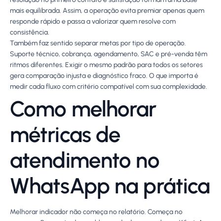
mais equilibrada. Assim, a operação evita premiar apenas quem
responde rápido e passa a valorizar quem resolve com
consistência.
Também faz sentido separar metas por tipo de operação.
Suporte técnico, cobrança, agendamento, SAC e pré-venda têm
ritmos diferentes. Exigir o mesmo padrão para todos os setores
gera comparação injusta e diagnóstico fraco. O que importa é
medir cada fluxo com critério compatível com sua complexidade.
Como melhorar
métricas de
atendimento no
WhatsApp na prática
Melhorar indicador não começa no relatório. Começa no