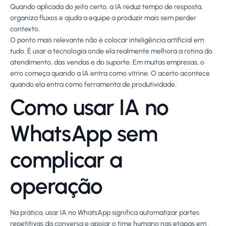
Quando aplicada do jeito certo, a IA reduz tempo de resposta,
organiza fluxos e ajuda a equipe a produzir mais sem perder
contexto.
O ponto mais relevante não é colocar inteligência artificial em
tudo. É usar a tecnologia onde ela realmente melhora a rotina do
atendimento, das vendas e do suporte. Em muitas empresas, o
erro começa quando a IA entra como vitrine. O acerto acontece
quando ela entra como ferramenta de produtividade.
Como usar IA no
WhatsApp sem
complicar a
operação
Na prática, usar IA no WhatsApp significa automatizar partes
repetitivas da conversa e apoiar o time humano nas etapas em