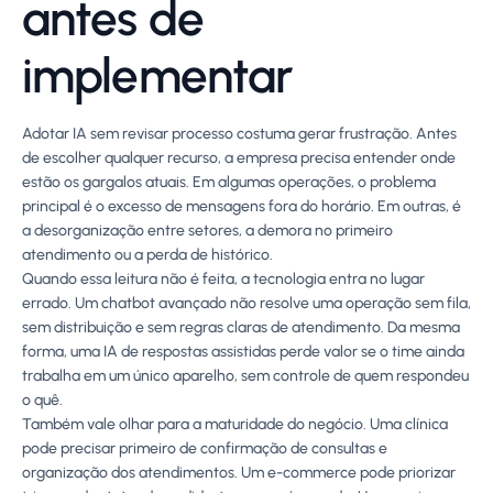
antes de
implementar
Adotar IA sem revisar processo costuma gerar frustração. Antes
de escolher qualquer recurso, a empresa precisa entender onde
estão os gargalos atuais. Em algumas operações, o problema
principal é o excesso de mensagens fora do horário. Em outras, é
a desorganização entre setores, a demora no primeiro
atendimento ou a perda de histórico.
Quando essa leitura não é feita, a tecnologia entra no lugar
errado. Um chatbot avançado não resolve uma operação sem fila,
sem distribuição e sem regras claras de atendimento. Da mesma
forma, uma IA de respostas assistidas perde valor se o time ainda
trabalha em um único aparelho, sem controle de quem respondeu
o quê.
Também vale olhar para a maturidade do negócio. Uma clínica
pode precisar primeiro de confirmação de consultas e
organização dos atendimentos. Um e-commerce pode priorizar