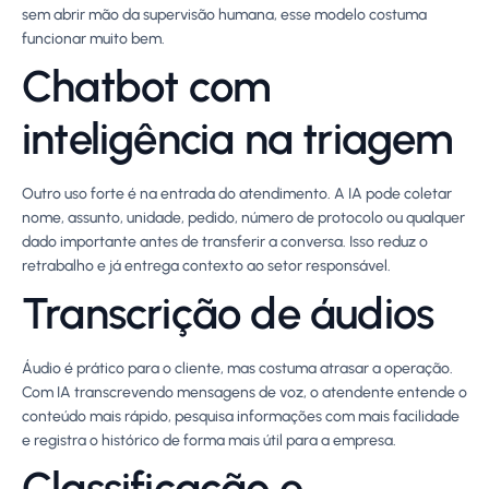
sem abrir mão da supervisão humana, esse modelo costuma
funcionar muito bem.
Chatbot com
inteligência na triagem
Outro uso forte é na entrada do atendimento. A IA pode coletar
nome, assunto, unidade, pedido, número de protocolo ou qualquer
dado importante antes de transferir a conversa. Isso reduz o
retrabalho e já entrega contexto ao setor responsável.
Transcrição de áudios
Áudio é prático para o cliente, mas costuma atrasar a operação.
Com IA transcrevendo mensagens de voz, o atendente entende o
conteúdo mais rápido, pesquisa informações com mais facilidade
e registra o histórico de forma mais útil para a empresa.
Classificação e