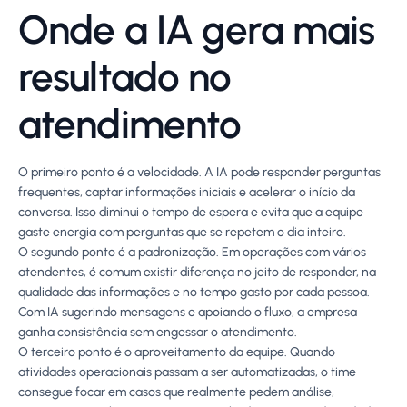
Onde a IA gera mais
resultado no
atendimento
O primeiro ponto é a velocidade. A IA pode responder perguntas
frequentes, captar informações iniciais e acelerar o início da
conversa. Isso diminui o tempo de espera e evita que a equipe
gaste energia com perguntas que se repetem o dia inteiro.
O segundo ponto é a padronização. Em operações com vários
atendentes, é comum existir diferença no jeito de responder, na
qualidade das informações e no tempo gasto por cada pessoa.
Com IA sugerindo mensagens e apoiando o fluxo, a empresa
ganha consistência sem engessar o atendimento.
O terceiro ponto é o aproveitamento da equipe. Quando
atividades operacionais passam a ser automatizadas, o time
consegue focar em casos que realmente pedem análise,