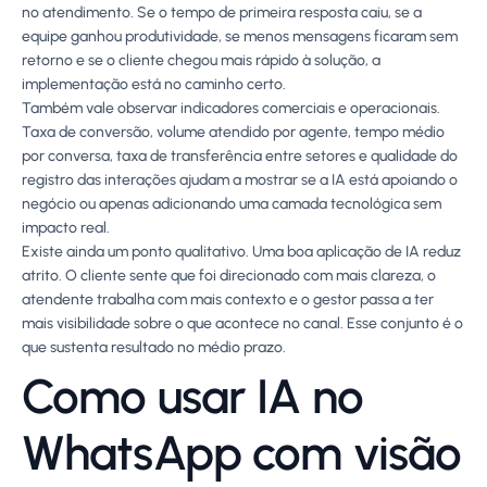
no atendimento. Se o tempo de primeira resposta caiu, se a
equipe ganhou produtividade, se menos mensagens ficaram sem
retorno e se o cliente chegou mais rápido à solução, a
implementação está no caminho certo.
Também vale observar indicadores comerciais e operacionais.
Taxa de conversão, volume atendido por agente, tempo médio
por conversa, taxa de transferência entre setores e qualidade do
registro das interações ajudam a mostrar se a IA está apoiando o
negócio ou apenas adicionando uma camada tecnológica sem
impacto real.
Existe ainda um ponto qualitativo. Uma boa aplicação de IA reduz
atrito. O cliente sente que foi direcionado com mais clareza, o
atendente trabalha com mais contexto e o gestor passa a ter
mais visibilidade sobre o que acontece no canal. Esse conjunto é o
que sustenta resultado no médio prazo.
Como usar IA no
WhatsApp com visão