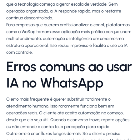
que a tecnologia começa a gerar escala de verdade. Sem
operação organizada, a IA responde rápido, mas o restante
continua descontrolado.
Para empresas que querem profissionalizar o canal, plataformas
como a WaSap tornam essa aplicação mais prática porque unem
multiatendimento, automação e inteligência em uma mesma
estrutura operacional. Isso reduz improviso e facilita o uso da IA
com controle.
Erros comuns ao usar
IA no WhatsApp
O erro mais frequente é querer substituir totalmente o
atendimento humano. Isso raramente funciona bem em
operações reais. O cliente até aceita automação no começo,
desde que ela seja útil. Quando a conversa trava, repete opções
ou não entende o contexto, a percepção piora rápido.
Outro erro é criar fluxos longos demais. Se o cliente precisa