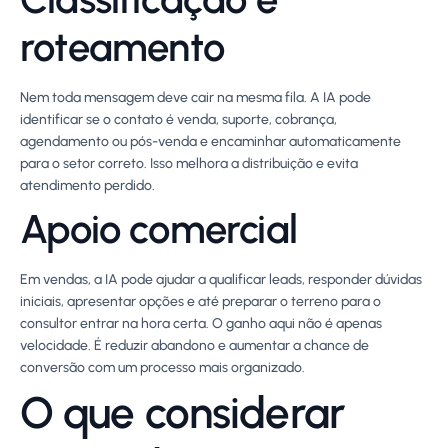
roteamento
Nem toda mensagem deve cair na mesma fila. A IA pode
identificar se o contato é venda, suporte, cobrança,
agendamento ou pós-venda e encaminhar automaticamente
para o setor correto. Isso melhora a distribuição e evita
atendimento perdido.
Apoio comercial
Em vendas, a IA pode ajudar a qualificar leads, responder dúvidas
iniciais, apresentar opções e até preparar o terreno para o
consultor entrar na hora certa. O ganho aqui não é apenas
velocidade. É reduzir abandono e aumentar a chance de
conversão com um processo mais organizado.
O que considerar