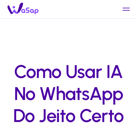
Como Usar IA
No WhatsApp
Do Jeito Certo