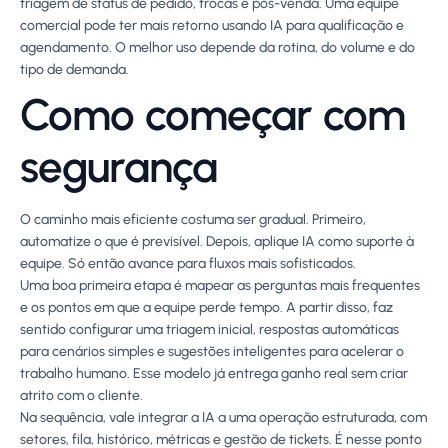
triagem de status de pedido, trocas e pós-venda. Uma equipe
comercial pode ter mais retorno usando IA para qualificação e
agendamento. O melhor uso depende da rotina, do volume e do
tipo de demanda.
Como começar com
segurança
O caminho mais eficiente costuma ser gradual. Primeiro,
automatize o que é previsível. Depois, aplique IA como suporte à
equipe. Só então avance para fluxos mais sofisticados.
Uma boa primeira etapa é mapear as perguntas mais frequentes
e os pontos em que a equipe perde tempo. A partir disso, faz
sentido configurar uma triagem inicial, respostas automáticas
para cenários simples e sugestões inteligentes para acelerar o
trabalho humano. Esse modelo já entrega ganho real sem criar
atrito com o cliente.
Na sequência, vale integrar a IA a uma operação estruturada, com
setores, fila, histórico, métricas e gestão de tickets. É nesse ponto