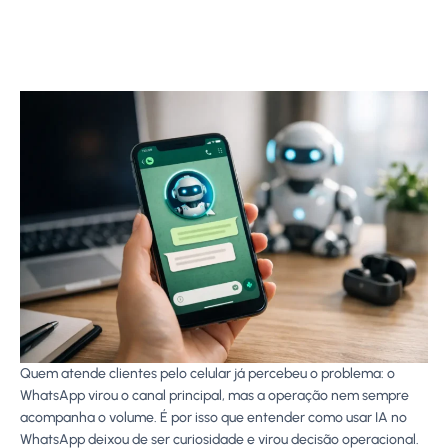
Quem atende clientes pelo celular já percebeu o problema: o
WhatsApp virou o canal principal, mas a operação nem sempre
acompanha o volume. É por isso que entender como usar IA no
WhatsApp deixou de ser curiosidade e virou decisão operacional.