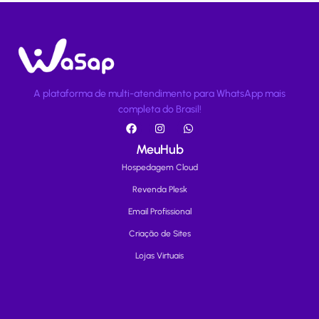
A plataforma de multi-atendimento para WhatsApp mais
completa do Brasil!
MeuHub
Hospedagem Cloud
Revenda Plesk
Email Profissional
Criação de Sites
Lojas Virtuais