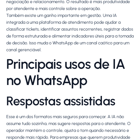
negociação e relacionamento. O resultado é mais produtividade
por atendente e mais controle sobre a operação.
Também existe um ganho importante em gestão. Uma IA
integrada a uma plataforma de atendimento pode ajudar a
classificar tickets, identificar assuntos recorrentes, registrar dados
de forma estruturada e alimentar indicadores úteis para a tomada
de decisão. Isso muda o WhatsApp de um canal caótico para um
canal gerenciável.
Principais usos de IA
no WhatsApp
Respostas assistidas
Esse é um dos formatos mais seguros para começar. A IA não
assume tudo sozinha, mas sugere respostas para o atendente. O
operador mantém o controle, ajusta o tom quando necessário e
responde mais rápido. Para empresas que querem produtividade