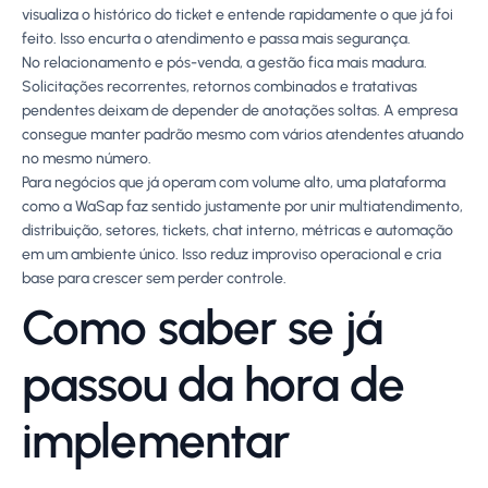
visualiza o histórico do ticket e entende rapidamente o que já foi
feito. Isso encurta o atendimento e passa mais segurança.
No relacionamento e pós-venda, a gestão fica mais madura.
Solicitações recorrentes, retornos combinados e tratativas
pendentes deixam de depender de anotações soltas. A empresa
consegue manter padrão mesmo com vários atendentes atuando
no mesmo número.
Para negócios que já operam com volume alto, uma plataforma
como a WaSap faz sentido justamente por unir multiatendimento,
distribuição, setores, tickets, chat interno, métricas e automação
em um ambiente único. Isso reduz improviso operacional e cria
base para crescer sem perder controle.
Como saber se já
passou da hora de
implementar