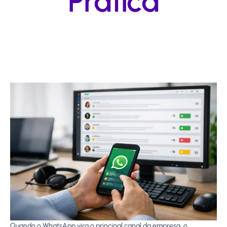
Prática
Quando o WhatsApp vira o principal canal da empresa, o