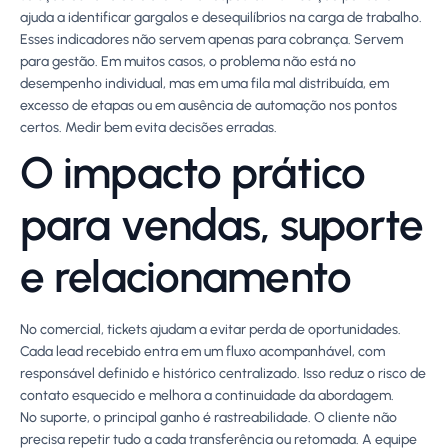
ajuda a identificar gargalos e desequilíbrios na carga de trabalho.
Esses indicadores não servem apenas para cobrança. Servem
para gestão. Em muitos casos, o problema não está no
desempenho individual, mas em uma fila mal distribuída, em
excesso de etapas ou em ausência de automação nos pontos
certos. Medir bem evita decisões erradas.
O impacto prático
para vendas, suporte
e relacionamento
No comercial, tickets ajudam a evitar perda de oportunidades.
Cada lead recebido entra em um fluxo acompanhável, com
responsável definido e histórico centralizado. Isso reduz o risco de
contato esquecido e melhora a continuidade da abordagem.
No suporte, o principal ganho é rastreabilidade. O cliente não
precisa repetir tudo a cada transferência ou retomada. A equipe