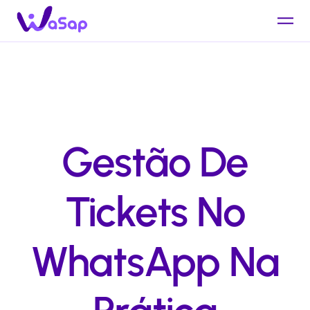
Gestão De
Tickets No
WhatsApp Na