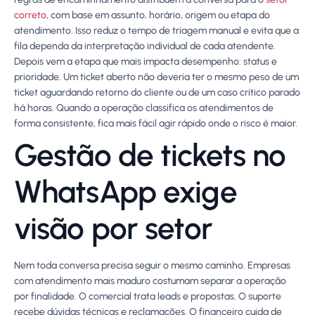
correto
, com base em assunto, horário, origem ou etapa do
atendimento. Isso reduz o tempo de triagem manual e evita que a
fila dependa da interpretação individual de cada atendente.
Depois vem a etapa que mais impacta desempenho: status e
prioridade. Um ticket aberto não deveria ter o mesmo peso de um
ticket aguardando retorno do cliente ou de um caso crítico parado
há horas. Quando a operação classifica os atendimentos de
forma consistente, fica mais fácil agir rápido onde o risco é maior.
Gestão de tickets no
WhatsApp exige
visão por setor
Nem toda conversa precisa seguir o mesmo caminho. Empresas
com atendimento mais maduro costumam separar a operação
por finalidade. O comercial trata leads e propostas. O suporte
recebe dúvidas técnicas e reclamações. O financeiro cuida de