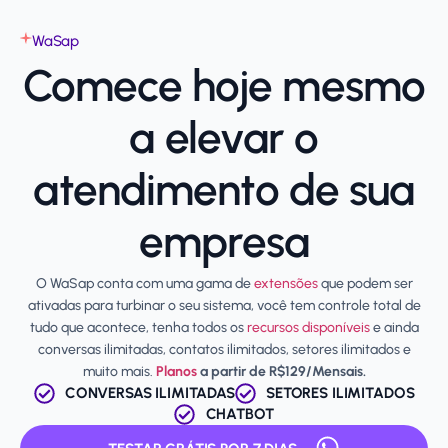
WaSap
Comece hoje mesmo
a elevar o
atendimento de sua
empresa
O WaSap conta com uma gama de
extensões
que podem ser
ativadas para turbinar o seu sistema, você tem controle total de
tudo que acontece, tenha todos os
recursos disponíveis
e ainda
conversas ilimitadas, contatos ilimitados, setores ilimitados e
muito mais.
Planos
a partir de R$129/Mensais.
CONVERSAS ILIMITADAS
SETORES ILIMITADOS
CHATBOT