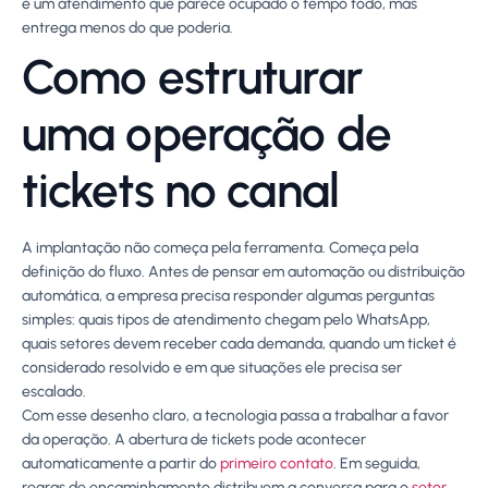
é um atendimento que parece ocupado o tempo todo, mas
entrega menos do que poderia.
Como estruturar
uma operação de
tickets no canal
A implantação não começa pela ferramenta. Começa pela
definição do fluxo. Antes de pensar em automação ou distribuição
automática, a empresa precisa responder algumas perguntas
simples: quais tipos de atendimento chegam pelo WhatsApp,
quais setores devem receber cada demanda, quando um ticket é
considerado resolvido e em que situações ele precisa ser
escalado.
Com esse desenho claro, a tecnologia passa a trabalhar a favor
da operação. A abertura de tickets pode acontecer
automaticamente a partir do
primeiro contato
. Em seguida,
regras de encaminhamento distribuem a conversa para o
setor