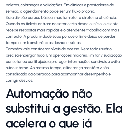
boletos, cobranças e validações. Em clínicas e prestadores de
serviço, o agendamento pode ser um fluxo próprio.
Essa divisão parece básica, mas tem efeito direto na eficiência.
Quando os tickets entram no setor certo desde o início, o cliente
recebe respostas mais rápidas e o atendente trabalha com mais
contexto. A produtividade sobe porque o time deixa de perder
tempo com transferências desnecessárias.
Também vale considerar níveis de acesso. Nem todo usuário
precisa enxergar tudo. Em operações maiores, limitar visualização
por setor ou perfil ajuda a proteger informações sensíveis e evita
ruído interno. Ao mesmo tempo, a liderança mantém visão
consolidada da operação para acompanhar desempenho e
corrigir desvios.
Automação não
substitui a gestão. Ela
acelera o que já