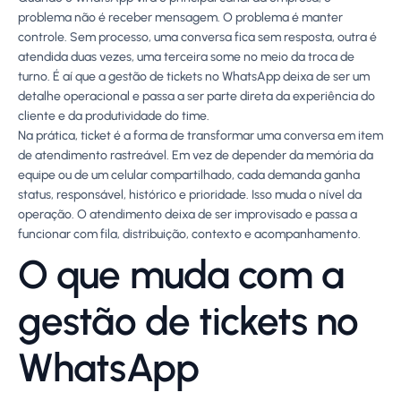
problema não é receber mensagem. O problema é manter
controle. Sem processo, uma conversa fica sem resposta, outra é
atendida duas vezes, uma terceira some no meio da troca de
turno. É aí que a gestão de tickets no WhatsApp deixa de ser um
detalhe operacional e passa a ser parte direta da experiência do
cliente e da produtividade do time.
Na prática, ticket é a forma de transformar uma conversa em item
de atendimento rastreável. Em vez de depender da memória da
equipe ou de um celular compartilhado, cada demanda ganha
status, responsável, histórico e prioridade. Isso muda o nível da
operação. O atendimento deixa de ser improvisado e passa a
funcionar com fila, distribuição, contexto e acompanhamento.
O que muda com a
gestão de tickets no
WhatsApp