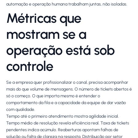
automação e operação humana trabalham juntas, não isoladas.
Métricas que
mostram se a
operação está sob
controle
Se a empresa quer profissionalizar o canal, precisa acompanhar
mais do que volume de mensagens. O número de tickets abertos é
só o começo. O que importa mesmo é entender o
comportamento da fila e a capacidade da equipe de dar vazão
com qualidade.
Tempo até o primeiro atendimento mostra agilidade inicial.
Tempo médio de resolução revela eficiência real. Taxa de tickets
pendentes indica acúmulo. Reaberturas apontam falhas de
solução ou falta de clareza na resposta. Distribuição por setor