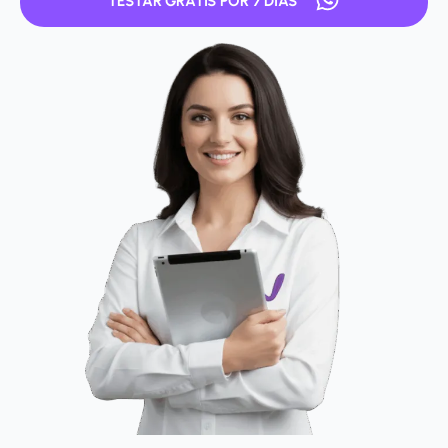
TESTAR GRÁTIS POR 7 DIAS