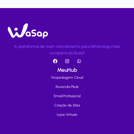
A plataforma de multi-atendimento para WhatsApp mais
completa do Brasil!
MeuHub
Hospedagem Cloud
Revenda Plesk
Email Profissional
Criação de Sites
Lojas Virtuais