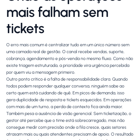
mais falham sem
tickets
O erro mais comum é centralizar tudo em um único número sem
uma camada real de gestão. O canal recebe vendas, suporte,
cobrança, agendamento e pós-venda no mesmo fluxo. Como não
existe triagem estruturada, a prioridade vira urgência percebida
por quem viu a mensagem primeiro.
Outro ponto crítico é a falta de responsabilidade clara. Quando
todos podem responder qualquer conversa, ninguém sabe ao
certo quem está cuidando de quê. Em picos de demanda, isso
gera duplicidade de resposta e tickets esquecidos. Em operações
com mais de um turno, a perda de contexto fica ainda maior.
Também pesa a ausência de visão gerencial. Sem ticketização, o
gestor até percebe que o time está sobrecarregado, mas não
consegue medir com precisão onde a fila cresce, quais setores
atrasam mais ou quais atendentes precisam de apoio. O resultado